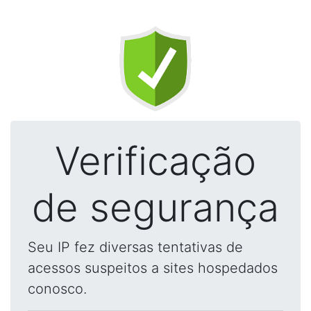
Verificação
de segurança
Seu IP fez diversas tentativas de
acessos suspeitos a sites hospedados
conosco.