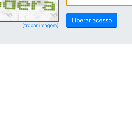
[trocar imagem]